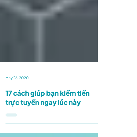
May 26, 2020
17 cách giúp bạn kiếm tiền
trực tuyến ngay lúc này