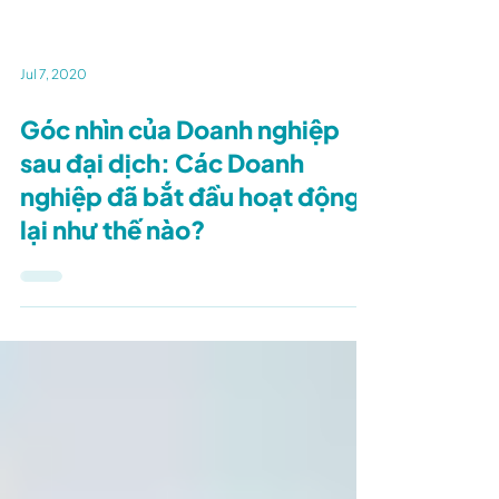
Jul 7, 2020
Góc nhìn của Doanh nghiệp
sau đại dịch: Các Doanh
nghiệp đã bắt đầu hoạt động
lại như thế nào?